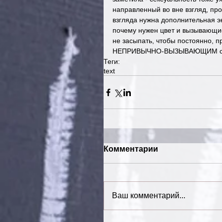
направленный во вне взгляд, пр
взгляда нужна дополнительная
почему нужен цвет и вызывающи
не засыпать, чтобы постоянно, п
НЕПРИВЫЧНО-ВЫЗЫВАЮЩИМ само
Теги:
text
Комментарии
Ваш комментарий...