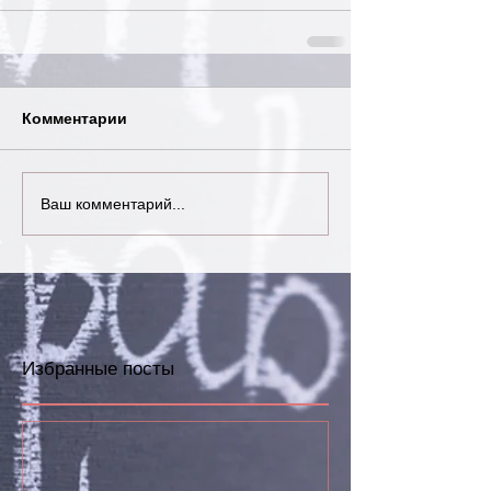
Комментарии
Ваш комментарий...
Избранные посты